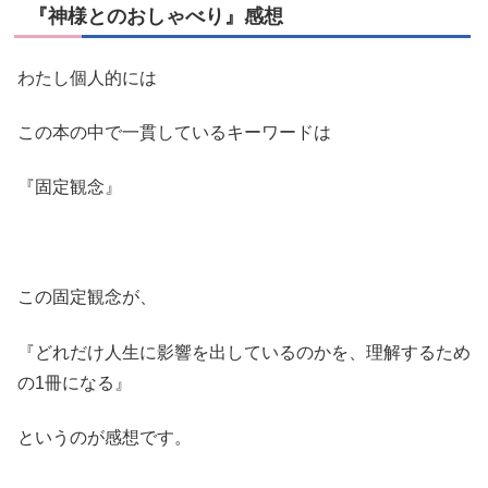
『神様とのおしゃべり』感想
わたし個人的には
この本の中で一貫しているキーワードは
『固定観念』
この固定観念が、
『どれだけ人生に影響を出しているのかを、理解するため
の1冊になる』
というのが感想です。