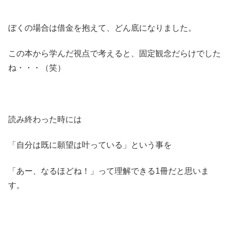
ぼくの場合は借金を抱えて、どん底になりました。
この本から学んだ視点で考えると、固定観念だらけでした
ね・・・（笑）
読み終わった時には
「自分は既に願望は叶っている」という事を
「あー、なるほどね！」って理解できる1冊だと思いま
す。