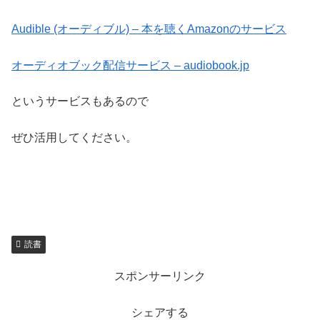
Audible (オーディブル) – 本を聴くAmazonのサービス
オーディオブック配信サービス – audiobook.jp
というサービスもあるので
ぜひ活用してください。
読書
スポンサーリンク
シェアする