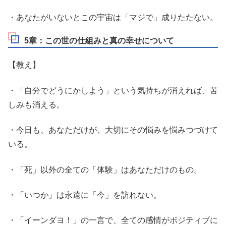
・あなたがいないとこの宇宙は「マジで」成りたたない。
5章：この世の仕組みと真の幸せについて
【教え】
・「自分でどうにかしよう」という気持ちが消えれば、苦
しみも消える。
・今日も、あなただけが、大切にその悩みを悩みつづけて
いる。
・「死」以外の全ての「体験」はあなただけのもの。
・「いつか」は永遠に「今」を訪れない。
・「イーンダヨ！」の一言で、全ての感情がポジティブに