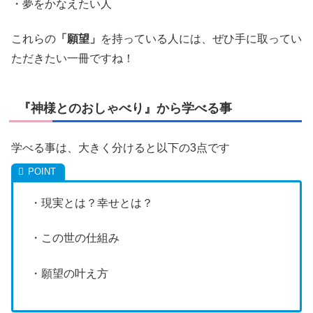
・夢をかなえたい人
これらの
「願望」
を持っている人には、ぜひ手に取ってい
ただきたい一冊ですね！
『神様とのおしゃべり』から学べる事
学べる事は、大きく分けると以下の3点です
・現実とは？幸せとは？
・この世の仕組み
・願望の叶え方