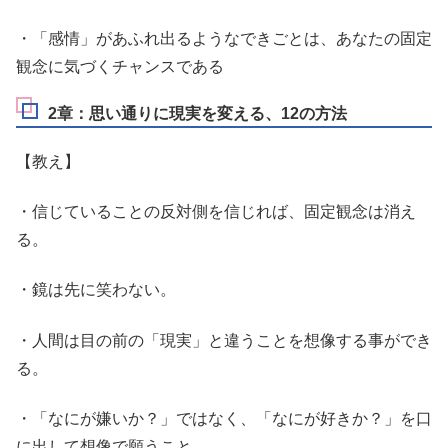
・「感情」があふれ出るようなできごとは、あなたの固定
観念に気づくチャンスである
2章：思い通りに現実を変える、12の方法
【教え】
・信じていることの反対側を信じれば、固定観念は消え
る。
・鏡は先に笑わない。
・人間は目の前の「現実」と違うことを想像する事ができ
る。
・「なにが嫌いか？」ではなく、「なにが好きか？」を口
に出して想像で願うこと。