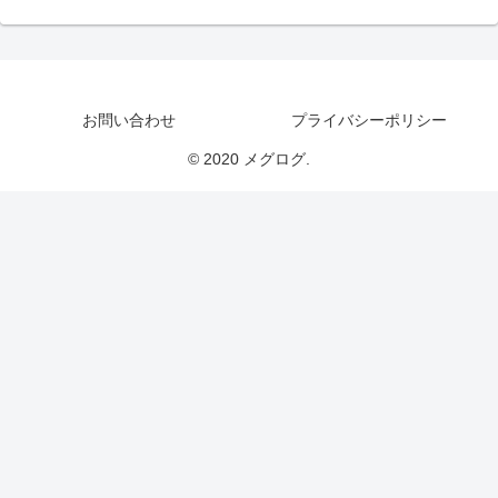
お問い合わせ
プライバシーポリシー
© 2020 メグログ.