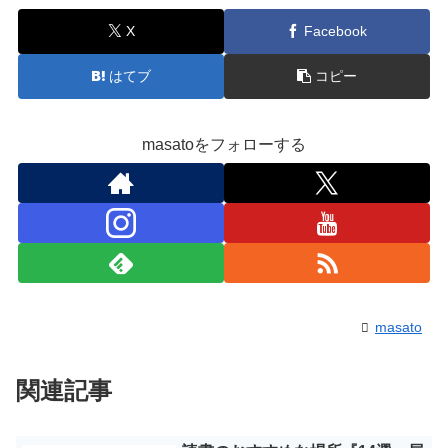
X
Facebook
はてブ
コピー
masatoをフォローする
masato
関連記事