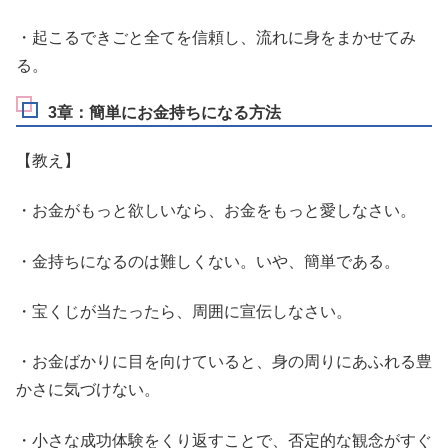
・起こるできごと全てを信頼し、流れに身をまかせてみ
る。
3章：簡単にお金持ちになる方法
【教え】
・お金がもっと欲しいなら、お金をもっと愛しなさい。
・金持ちになるのは難しくない。いや、簡単である。
・宝くじが当たったら、周囲に宣伝しなさい。
・お金ばかりに目を向けていると、身の周りにあふれる豊
かさに気づけない。
・小さな成功体験をくり返すことで、否定的な観念がすぐ