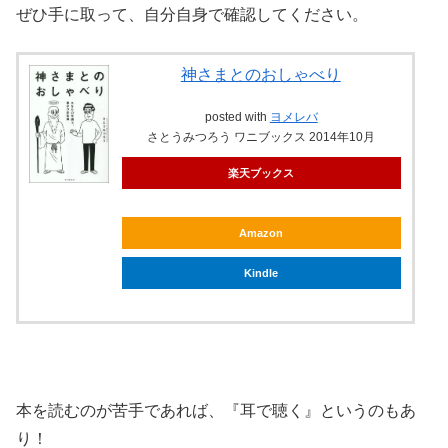
ぜひ手に取って、自分自身で確認してください。
神さまとのおしゃべり
posted with
ヨメレバ
さとうみつろう ワニブックス 2014年10月
楽天ブックス
Amazon
Kindle
本を読むのが苦手であれば、『耳で聴く』というのもあ
り！