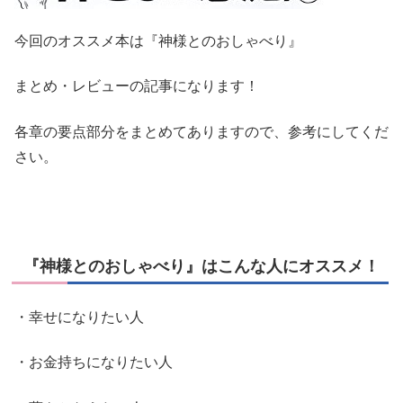
今回のオススメ本は『神様とのおしゃべり』
まとめ・レビューの記事になります！
各章の要点部分をまとめてありますので、参考にしてくだ
さい。
『神様とのおしゃべり』はこんな人にオススメ！
・幸せになりたい人
・お金持ちになりたい人