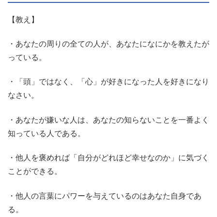
【教え】
・あなたの周りの全ての人が、あなたになにかを教えたが
っている。
・「頭」ではなく、「心」が好きになった人を好きになり
なさい。
・あなたが嫌いな人は、あなたの知らないことを一番よく
知っている人である。
・他人を褒めれば「自分がどれほど幸せなのか」に気づく
ことができる。
・他人の言葉にパワーを与えているのはあなた自身であ
る。