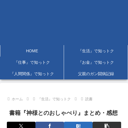
HOME
『生活』で知っトク
『仕事』で知っトク
『お金』で知っトク
『人間関係』で知っトク
父親のガン闘病記録
ホーム
『生活』で知っトク
読書
書籍『神様とのおしゃべり』まとめ・感想