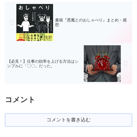
書籍『悪魔とのおしゃべり』まとめ・感
想
【必見！】仕事の効率を上げる方法はシ
ンプルに「〇〇」だった。
コメント
コメントを書き込む