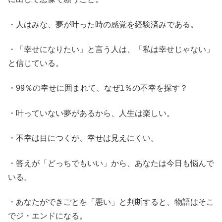
・人はみな、夢が叶った時の感覚を経験済みである。
・「幸せになりたい」と言う人は、「私は幸せじゃない」
と信じている。
・99％の幸せに囲まれて、なぜ1％の不幸を探す？
・叶っていない夢があるから、人生は楽しい。
・不幸は目につくが、幸せは見えにくい。
・答えが「どっちでもいい」から、あなたは今日も悩んで
いる。
・あなたができごとを「悪い」と判断すると、物語はそこ
でジ・エンドになる。