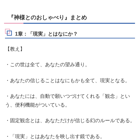
『神様とのおしゃべり』まとめ
1章：「現実」とはなにか？
【教え】
・この世は全て、あなたの望み通り。
・あなたの信じることはなにもかも全て、現実となる。
・あなたには、自動で願いつづけてくれる「観念」とい
う、便利機能がついている。
・固定観念とは、あなただけが信じる幻のルールである。
・「現実」とはあなたを映し出す鏡である。