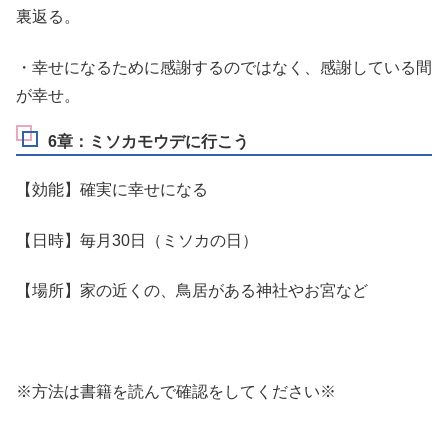
裏返る。
・幸せになるために感謝するのではなく、感謝している間
が幸せ。
6章：ミソカモウデに行こう
【効能】確実に幸せになる
【日時】毎月30日（ミソカの日）
【場所】家の近くの、鳥居がある神社やお宮など
※方法は書籍を読んで確認をしてください※