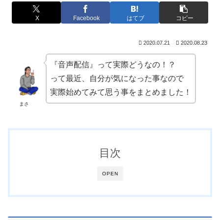
X
Facebook
はてブ
コピー
2020.07.21
2020.08.23
『音声配信』って実際どうなの！？
って最近、自分が気になった事なので
実際始めてみて思う事をまとめました！
まさ
目次
OPEN