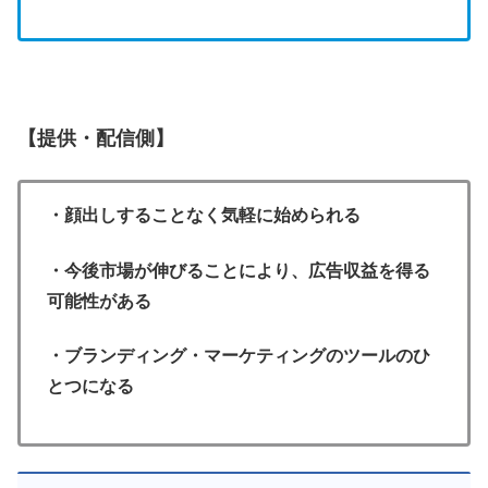
【提供・配信側】
・顔出しすることなく気軽に始められる
・今後市場が伸びることにより、広告収益を得る
可能性がある
・ブランディング・マーケティングのツールのひ
とつになる