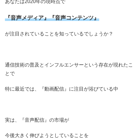
あなたは2020年の現時点で
『音声メディア』『音声コンテンツ』
が注目されていることを知っているでしょうか？
通信技術の普及とインフルエンサーという存在が現れたこ
とで
特に最近では、『動画配信』に注目が浴びている中
実は、『音声配信』の市場が
今後大きく伸びようとしていることを