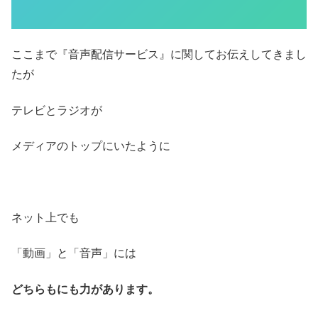
ここまで『音声配信サービス』に関してお伝えしてきまし
たが
テレビとラジオが
メディアのトップにいたように
ネット上でも
「動画」と「音声」には
どちらもにも力があります。