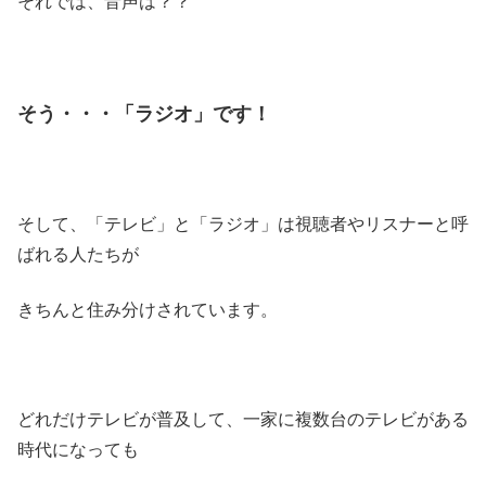
それでは、音声は？？
そう・・・「ラジオ」です！
そして、「テレビ」と「ラジオ」は視聴者やリスナーと呼
ばれる人たちが
きちんと住み分けされています。
どれだけテレビが普及して、一家に複数台のテレビがある
時代になっても