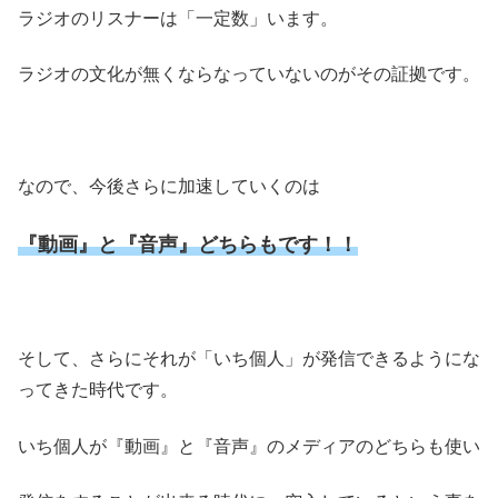
ラジオのリスナーは「一定数」います。
ラジオの文化が無くならなっていないのがその証拠です。
なので、今後さらに加速していくのは
『動画』と『音声』どちらもです！！
そして、さらにそれが「いち個人」が発信できるようにな
ってきた時代です。
いち個人が『動画』と『音声』のメディアのどちらも使い