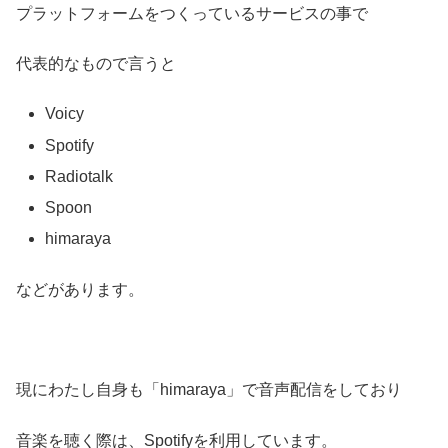
プラットフォームをつくっているサービスの事で
代表的なもので言うと
Voicy
Spotify
Radiotalk
Spoon
himaraya
などがあります。
現にわたし自身も「himaraya」で音声配信をしており
音楽を聴く際は、Spotifyを利用しています。