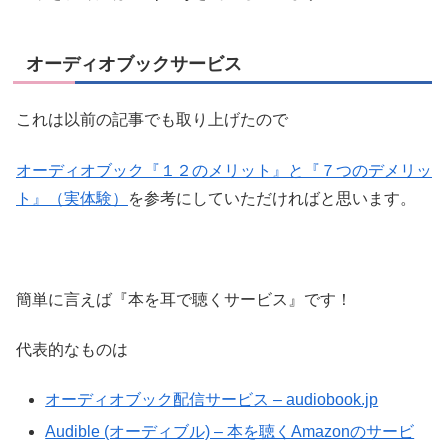
オーディオブックサービス
これは以前の記事でも取り上げたので
オーディオブック『１２のメリット』と『７つのデメリッ
ト』（実体験）
を参考にしていただければと思います。
簡単に言えば『本を耳で聴くサービス』です！
代表的なものは
オーディオブック配信サービス – audiobook.jp
Audible (オーディブル) – 本を聴くAmazonのサービ