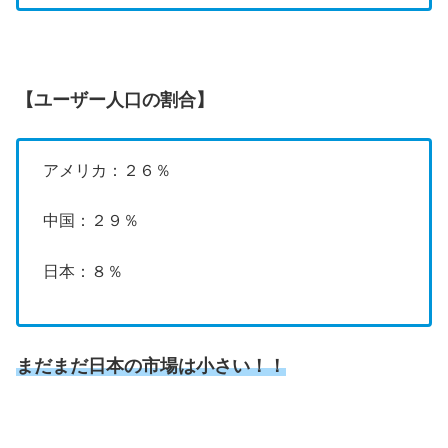
【ユーザー人口の割合】
アメリカ：２６％
中国：２９％
日本：８％
まだまだ日本の市場は小さい！！