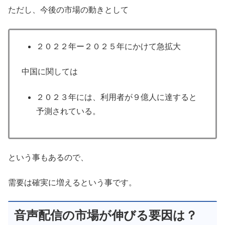
ただし、今後の市場の動きとして
２０２２年ー２０２５年にかけて急拡大
中国に関しては
２０２３年には、利用者が９億人に達すると
予測されている。
という事もあるので、
需要は確実に増えるという事です。
音声配信の市場が伸びる要因は？