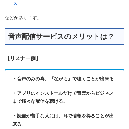
ス
などがあります。
音声配信サービスのメリットは？
【リスナー側】
・音声のみの為、『ながら』で聴くことが出来る
・アプリのインストールだけで音楽からビジネス
まで様々な配信を聴ける。
・読書が苦手な人には、耳で情報を得ることが出
来る。