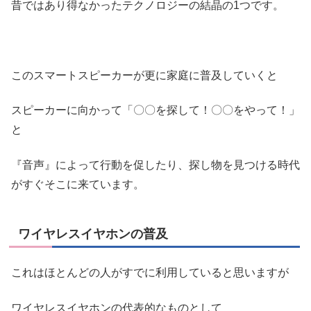
昔ではあり得なかったテクノロジーの結晶の1つです。
このスマートスピーカーが更に家庭に普及していくと
スピーカーに向かって「〇〇を探して！〇〇をやって！」
と
『音声』によって行動を促したり、探し物を見つける時代
がすぐそこに来ています。
ワイヤレスイヤホンの普及
これはほとんどの人がすでに利用していると思いますが
ワイヤレスイヤホンの代表的なものとして