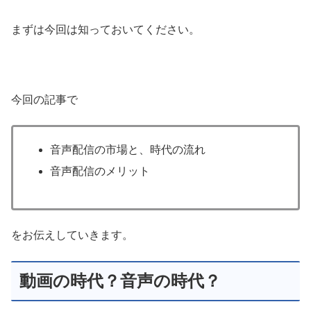
まずは今回は知っておいてください。
今回の記事で
音声配信の市場と、時代の流れ
音声配信のメリット
をお伝えしていきます。
動画の時代？音声の時代？