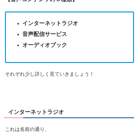
インターネットラジオ
音声配信サービス
オーディオブック
それぞれ少し詳しく見ていきましょう！
インターネットラジオ
これは名前の通り、