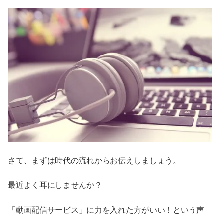
さて、まずは時代の流れからお伝えしましょう。
最近よく耳にしませんか？
「動画配信サービス」に力を入れた方がいい！という声