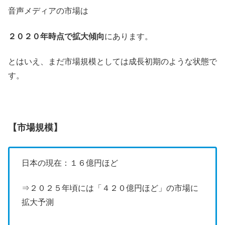
音声メディアの市場は
２０２０年時点で拡大傾向
にあります。
とはいえ、まだ市場規模としては成長初期のような状態で
す。
【市場規模】
日本の現在：１６億円ほど
⇒２０２５年頃には「４２０億円ほど」の市場に
拡大予測