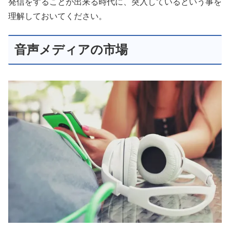
発信をすることが出来る時代に、突入しているという事を
理解しておいてください。
音声メディアの市場