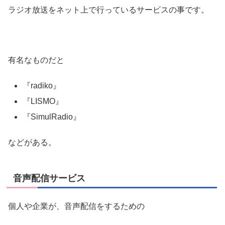
ラジオ放送をネット上で行っているサービスの事です。
有名なものだと
『radiko』
『LISMO』
『SimulRadio』
などがある。
音声配信サービス
個人や企業が、音声配信をするための