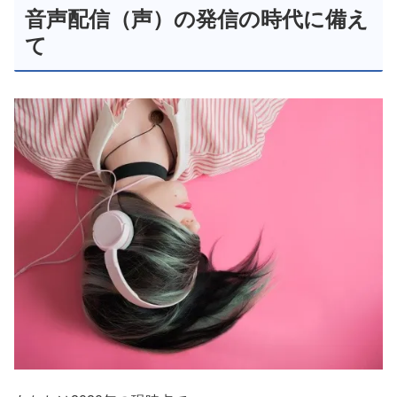
音声配信（声）の発信の時代に備え
て