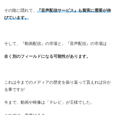
その陰に隠れて、
『音声配信サービス』も着実に需要が伸
びています。
そして、『動画配信』の市場と、『音声配信』の市場は
全く別のフィールドになる可能性があります。
これは今までのメディアの歴史を振り返って貰えれば分か
る事ですが
今まで、動画や映像は「テレビ」が王様でした。