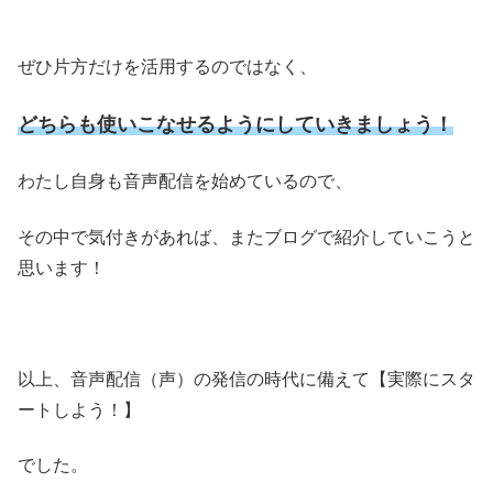
ぜひ片方だけを活用するのではなく、
どちらも使いこなせるようにしていきましょう！
わたし自身も音声配信を始めているので、
その中で気付きがあれば、またブログで紹介していこうと
思います！
以上、音声配信（声）の発信の時代に備えて【実際にスタ
ートしよう！】
でした。