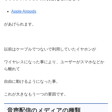
Apple Airpods
があげられます。
以前はケーブルでつないで利用していたイヤホンが
ワイヤレスになった事により
、ユーザーがスマホなどか
ら離れて
自由に動けるようになった事。
これが大きなもう一つの要因です。
音声配信のメディアの種類