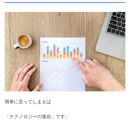
簡単に言ってしまえば
「テクノロジーの進化」です。