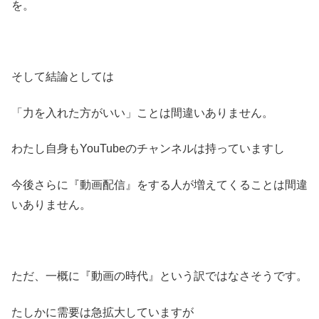
を。
そして結論としては
「力を入れた方がいい」ことは間違いありません。
わたし自身もYouTubeのチャンネルは持っていますし
今後さらに『動画配信』をする人が増えてくることは間違
いありません。
ただ、一概に『動画の時代』という訳ではなさそうです。
たしかに需要は急拡大していますが