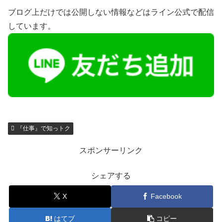
ブログ上だけでは公開しない情報などはライン公式で配信
しています。
『仕事』で知っトク
スポンサーリンク
シェアする
X
Facebook
はてブ
コピー