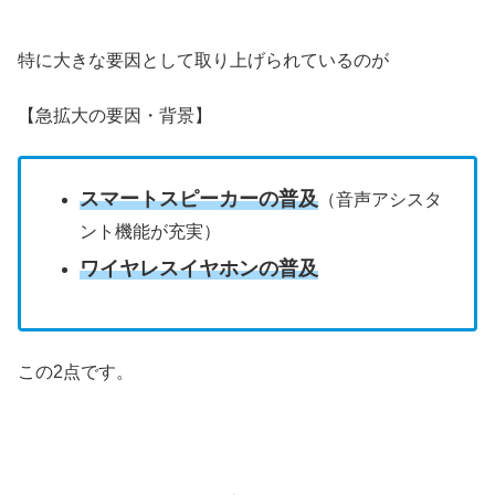
特に大きな要因として取り上げられているのが
【急拡大の要因・背景】
スマートスピーカーの普及
（音声アシスタ
ント機能が充実）
ワイヤレスイヤホンの普及
この2点です。