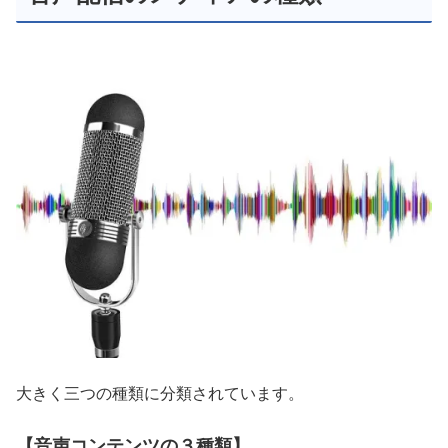
大きく三つの種類に分類されています。
【音声コンテンツの３種類】