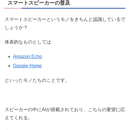
スマートスピーカーの普及
スマートスピーカーというモノをきちんと認識しているで
しょうか？
体表的なものとしては
Amazon Echo
Google Home
といったモノたちのことです。
スピーカーの中にAIが搭載されており、こちらの要望に応
えてくれる。