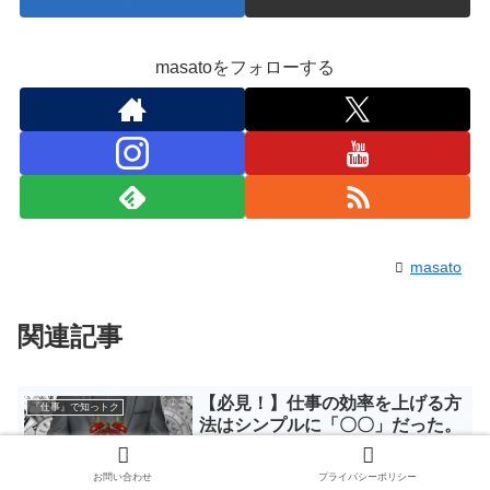
masatoをフォローする
masato
関連記事
【必見！】仕事の効率を上げる方
『仕事』で知っトク
法はシンプルに「〇〇」だった。
仕事の効率を上げる方法はシンプルに
「〇〇」だった。仕事の効率を上げたい
お問い合わせ
プライバシーポリシー
のに、なかなか上がらないんだよね。ど