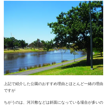
上記で紹介した公園のおすすめ理由とほとんど一緒の理由
ですが
ちがうのは、河川敷などは斜面になっている場合が多いの