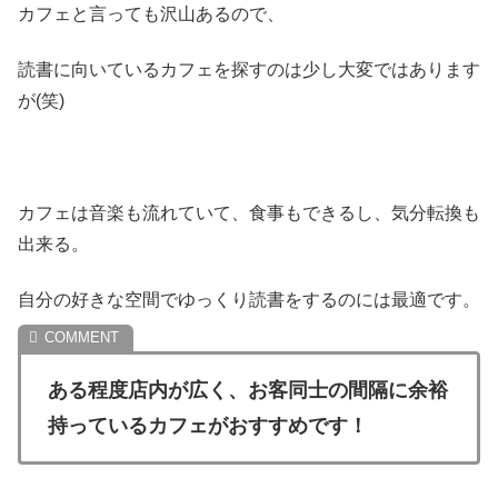
カフェと言っても沢山あるので、
読書に向いているカフェを探すのは少し大変ではあります
が(笑)
カフェは音楽も流れていて、食事もできるし、気分転換も
出来る。
自分の好きな空間でゆっくり読書をするのには最適です。
ある程度店内が広く、お客同士の間隔に余裕
持っているカフェがおすすめです！