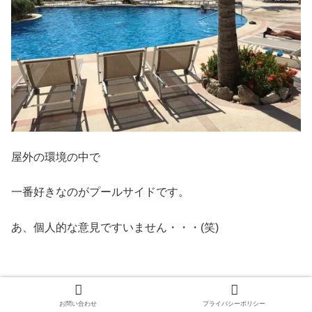
屋外の環境の中で
一番好きなのがプールサイドです。
あ、個人的な意見ですいません・・・(笑)
プールサイドだと、
お問い合わせ
プライバシーポリシー