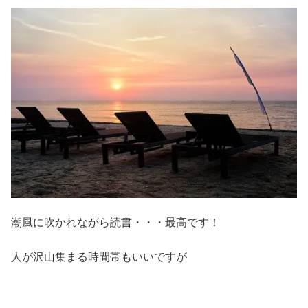
潮風に吹かれながら読書・・・最高です！
人が沢山集まる時間帯もいいですが