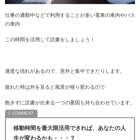
仕事の通勤中などで利用することが多い電車の車内やバス
の車内
この時間を活用して読書をしましょう！
適度な揺れがあるので、意外と集中できたりします。
疲れた時は外を見ると風景が移り変わるので
飽きずに読書が出来る一つの要因も持ち合わせています。
移動時間を最大限活用できれば、あなたの人
生が変わるかも・・・？