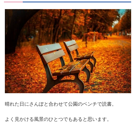
晴れた日にさんぽと合わせて公園のベンチで読書。
よく見かける風景のひとつでもあると思います。