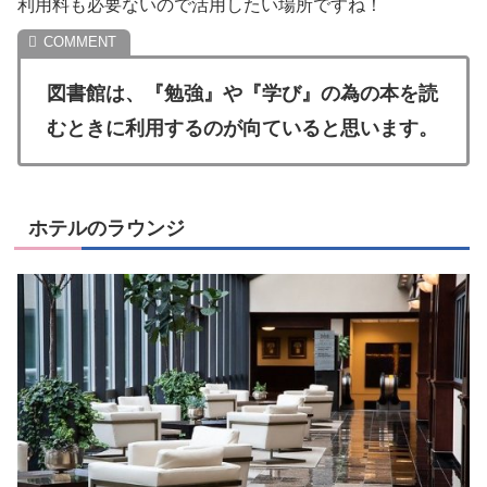
利用料も必要ないので活用したい場所ですね！
図書館は、『勉強』や『学び』の為の本を読
むときに利用するのが向ていると思います。
ホテルのラウンジ