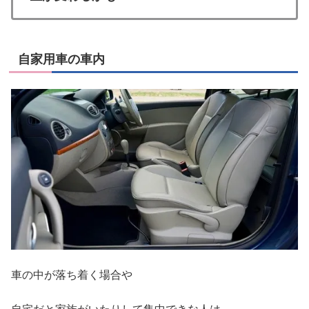
自家用車の車内
車の中が落ち着く場合や