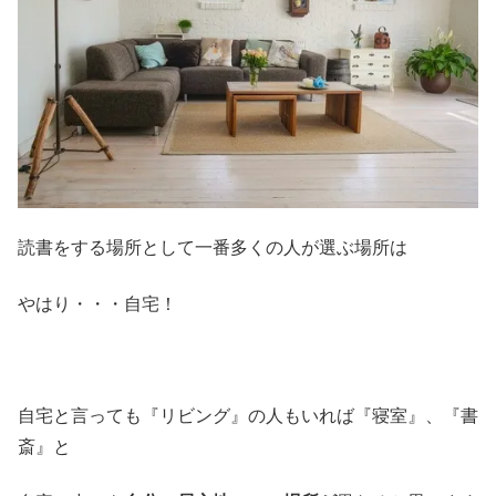
読書をする場所として一番多くの人が選ぶ場所は
やはり・・・自宅！
自宅と言っても『リビング』の人もいれば『寝室』、『書
斎』と