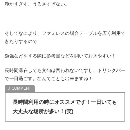
静かすぎず、うるさすぎない。
そしてなにより、ファミレスの場合テーブルを広く利用で
きたりするので
勉強などをする際に参考書などを開いておきやすい！
長時間滞在しても文句は言われないですし、ドリンクバー
で一日過ごす。なんてことも出来ますね！
長時間利用の時にオススメです！一日いても
大丈夫な場所が多い！(笑)