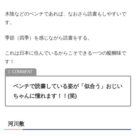
木陰などのベンチであれば、なおさら読書もしやすいで
す。
季節（四季）を感じながら読書をする。
これは日本に住んでいるからこそできる一つの醍醐味で
す！
ベンチで読書している姿が「似合う」おじい
ちゃんに憧れます！！(笑)
河川敷