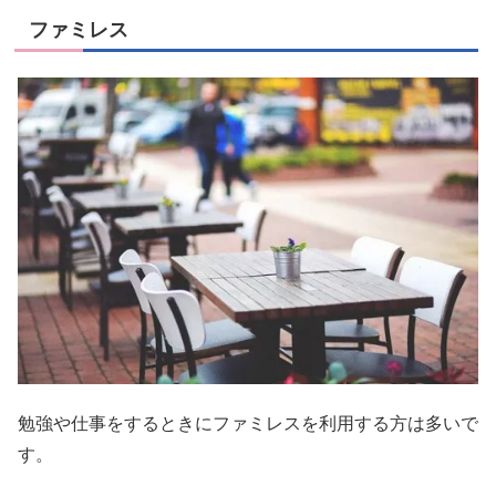
ファミレス
勉強や仕事をするときにファミレスを利用する方は多いで
す。