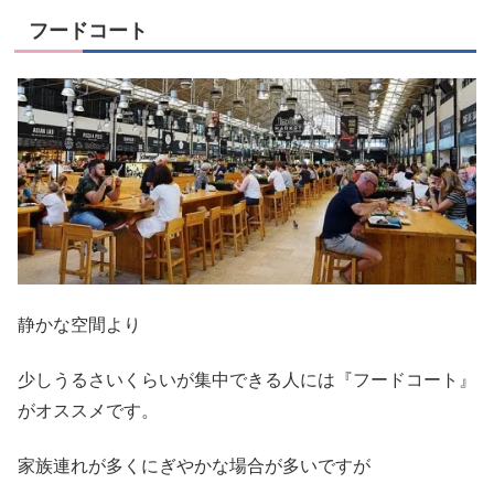
フードコート
静かな空間より
少しうるさいくらいが集中できる人には『フードコート』
がオススメです。
家族連れが多くにぎやかな場合が多いですが