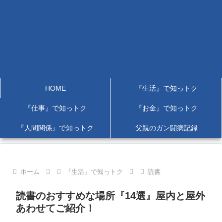
HOME
『生活』で知っトク
『仕事』で知っトク
『お金』で知っトク
『人間関係』で知っトク
父親のガン闘病記録
ホーム
『生活』で知っトク
読書
読書のおすすめな場所『14選』屋内と屋外
あわせてご紹介！