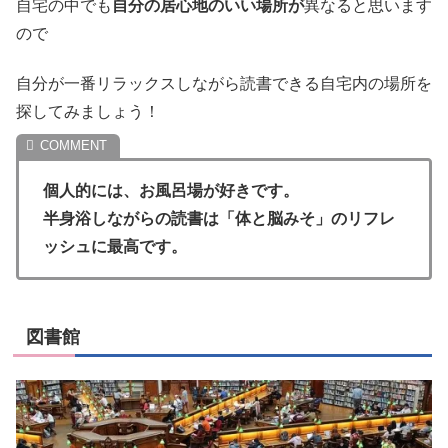
自宅の中でも
自分の居心地のいい場所が
異なると思います
ので
自分が一番リラックスしながら読書できる自宅内の場所を
探してみましょう！
個人的には、お風呂場が好きです。
半身浴しながらの読書は「体と脳みそ」のリフレ
ッシュに最高です。
図書館