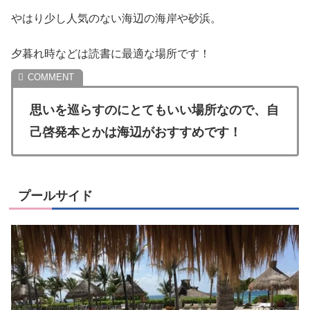
やはり少し人気のない海辺の海岸や砂浜。
夕暮れ時などは読書に最適な場所です！
思いを巡らすのにとてもいい場所なので、自
己啓発本とかは海辺がおすすめです！
プールサイド