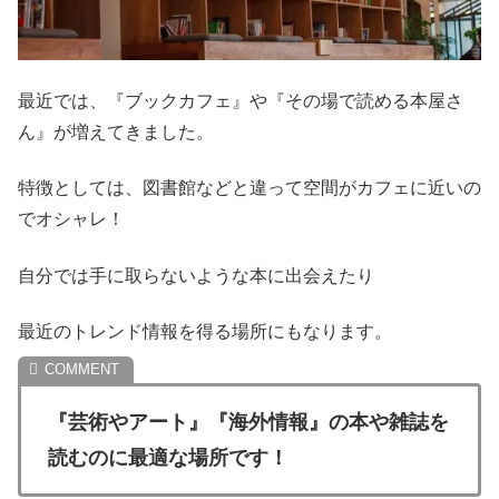
最近では、『ブックカフェ』や『その場で読める本屋さ
ん』が増えてきました。
特徴としては、図書館などと違って空間がカフェに近いの
でオシャレ！
自分では手に取らないような本に出会えたり
最近のトレンド情報を得る場所にもなります。
『芸術やアート』『海外情報』の本や雑誌を
読むのに最適な場所です！