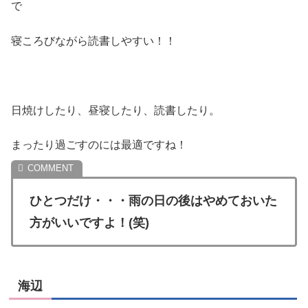
で
寝ころびながら読書しやすい！！
日焼けしたり、昼寝したり、読書したり。
まったり過ごすのには最適ですね！
ひとつだけ・・・雨の日の後はやめておいた
方がいいですよ！(笑)
海辺