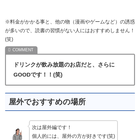
※料金がかかる事と、他の物（漫画やゲームなど）の誘惑
が多いので、読書の習慣がない人にはおすすめしません！
(笑)
ドリンクが飲み放題のお店だと、さらに
GOODです！！(笑)
屋外でおすすめの場所
次は屋外編です！
個人的には、屋外の方が好きです(笑)