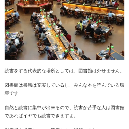
読書をする代表的な場所としては、図書館は外せません。
図書館は書籍は充実しているし、みんな本を読んでいる環
境です
自然と読書に集中が出来るので、読書が苦手な人は図書館
であればイヤでも読書できますよ。