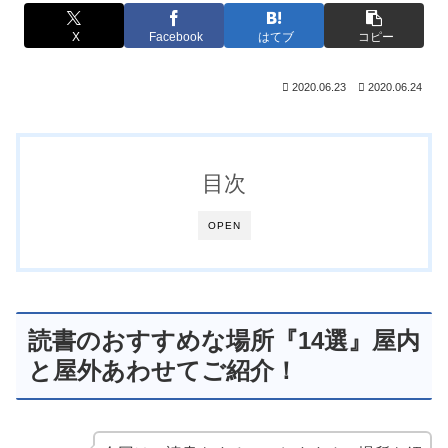
X
Facebook
はてブ
コピー
2020.06.23
2020.06.24
目次
OPEN
読書のおすすめな場所『14選』屋内
と屋外あわせてご紹介！