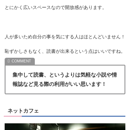
とにかく広いスペースなので開放感があります。
人が多いため自分の事を気にする人はほとんどいません！
恥ずかしさもなく、読書が出来るという点はいいですね。
集中して読書、というよりは気軽な小説や情
報誌など見る際の利用がいい思います！
ネットカフェ