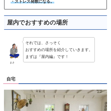
・ストレス発散になる。
屋内でおすすめの場所
それでは、さっそく
おすすめの場所を紹介していきます。
まずは『屋内編』です！
まさ
自宅