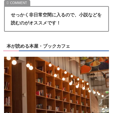
せっかく非日常空間に入るので、小説などを
読むのがオススメです！
本が読める本屋・ブックカフェ