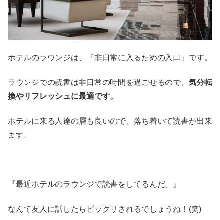
ホテルのラウンジは、『非日常に入るための入口』です。
ラウンジでの読書は非日常の時間を過ごせるので、
気分転
換やリフレッシュに最適です。
ホテルに来る人達の層も良いので、落ち着いて読書が出来
ます。
『最近ホテルのラウンジで読書をしてるんだ。』
なんて友人に話したらビックリされるでしょうね！(笑)