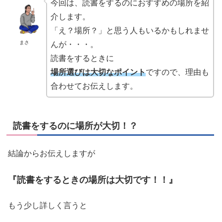
今回は、読書をするのにおすすめの場所を紹
介します。
「え？場所？」と思う人もいるかもしれませ
まさ
んが・・・。
読書をするときに
場所選びは大切なポイント
ですので、理由も
合わせてお伝えします。
読書をするのに場所が大切！？
結論からお伝えしますが
『読書をするときの場所は大切です！！』
もう少し詳しく言うと