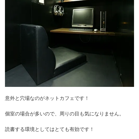
意外と穴場なのがネットカフェです！
個室の場合が多いので、周りの目も気になりません。
読書する環境としてはとても有効です！