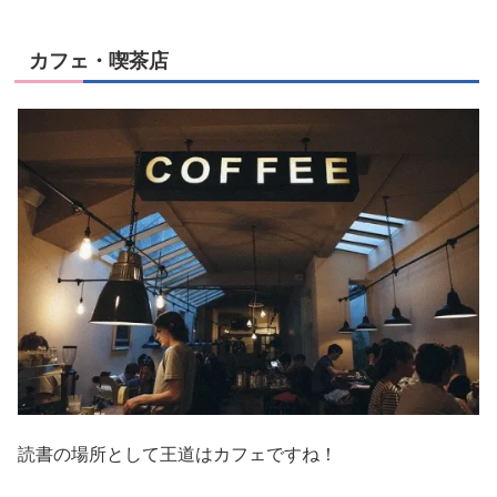
カフェ・喫茶店
読書の場所として王道はカフェですね！