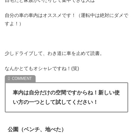
自宅だと家族がいたりして集中できな人は
自分の車の車内はオススメです！（運転中は絶対にダメで
すよ！）
少しドライブして、わき道に車を止めて読書。
なんかとてもオシャレですね！(笑)
車内は自分だけの空間ですからね！新しい使
い方の一つとして試してください！
公園（ベンチ、地べた）