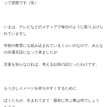
って状態です（笑）
いまは、テレビなどのメディアで毎日のように取り上げら
れていますし
学校の教育にも組み込まれているくらいのなので、みんな
の共通言語になって来ましたが
言葉を知らなければ、考える以前の話だったわけです。
もう少しイメージを持ちやすくするために
ぼくたちが、生まれてきて「最初に学ぶ事は何でしょう