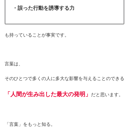
・誤った行動を誘導する力
も持っていることが事実です。
言葉は、
そのひとつで多くの人に多大な影響を与えることのできる
「人間が生み出した最大の発明」
だと思います。
「言葉」をもっと知る。