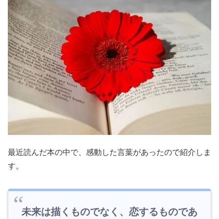
最近読んだ本の中で、感動した言葉があったので紹介しま
す。
未来は描くものでなく、恋するものであ