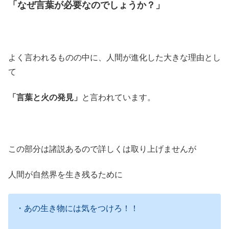
「なぜ言葉が必要なのでしょうか？」
よく言われるものの中に、人間が進化した大きな理由とし
て
「言葉と火の発見」
と言われています。
この部分は諸説あるので詳しくは取り上げませんが
人間が自然界を生き残るために
・あの生き物には気をつけろ！！