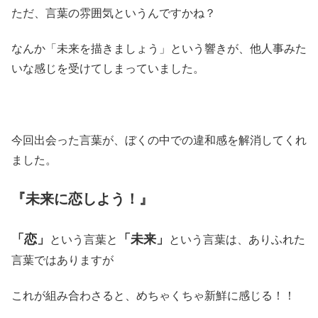
ただ、言葉の雰囲気というんですかね？
なんか「未来を描きましょう」という響きが、他人事みた
いな感じを受けてしまっていました。
今回出会った言葉が、ぼくの中での違和感を解消してくれ
ました。
『未来に恋しよう！』
「恋」
「未来」
という言葉と
という言葉は、ありふれた
言葉ではありますが
これが組み合わさると、めちゃくちゃ新鮮に感じる！！