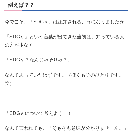
例えば？？
今でこそ、『SDGｓ』は認知されるようになりましたが
『SDGｓ』という言葉が出てきた当初は、知っている人
の方が少なく
「SDGｓ？なんじゃそりゃ？」
なんて思っていたはずです。（ぼくもそのひとりです。
笑）
「SDGｓについて考えよう！！」
なんて言われても、「そもそも意味が分かりませーん。」