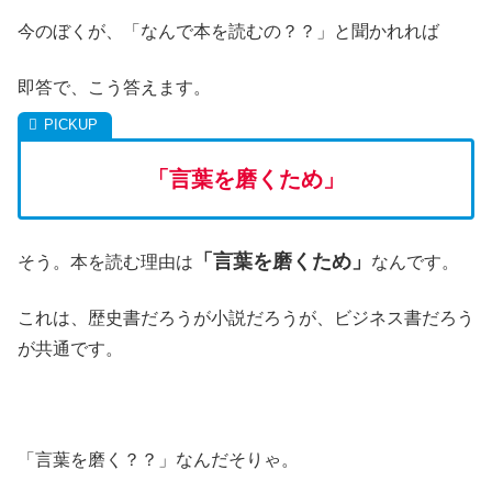
今のぼくが、「なんで本を読むの？？」と聞かれれば
即答で、こう答えます。
「言葉を磨くため」
「言葉を磨くため」
そう。本を読む理由は
なんです。
これは、歴史書だろうが小説だろうが、ビジネス書だろう
が共通です。
「言葉を磨く？？」なんだそりゃ。