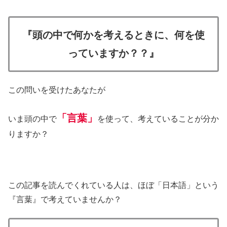
『頭の中で何かを考えるときに、何を使
っていますか？？』
この問いを受けたあなたが
「言葉」
いま頭の中で
を使って、考えていることが分か
りますか？
この記事を読んでくれている人は、ほぼ「日本語」という
『言葉』で考えていませんか？