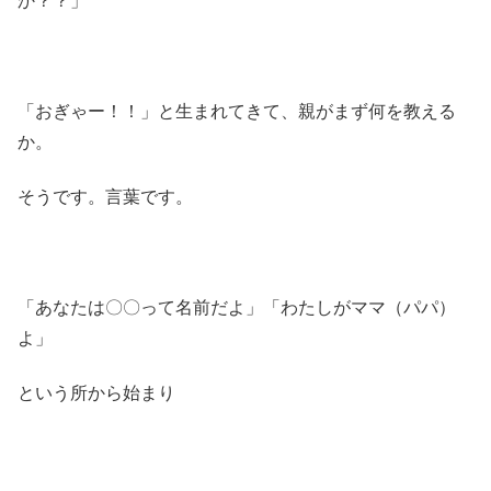
か？？」
「おぎゃー！！」と生まれてきて、親がまず何を教える
か。
そうです。言葉です。
「あなたは〇〇って名前だよ」「わたしがママ（パパ）
よ」
という所から始まり