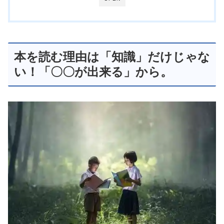
本を読む理由は「知識」だけじゃな
い！「〇〇が出来る」から。