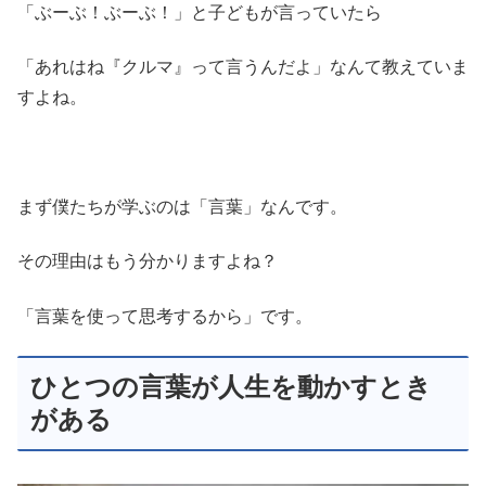
「ぶーぶ！ぶーぶ！」と子どもが言っていたら
「あれはね『クルマ』って言うんだよ」なんて教えていま
すよね。
まず僕たちが学ぶのは「言葉」なんです。
その理由はもう分かりますよね？
「言葉を使って思考するから」です。
ひとつの言葉が人生を動かすとき
がある