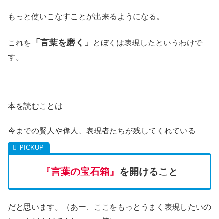
もっと使いこなすことが出来るようになる。
「言葉を磨く」
これを
とぼくは表現したというわけで
す。
本を読むことは
今までの賢人や偉人、表現者たちが残してくれている
『言葉の宝石箱』
を開けること
だと思います。（あー、ここをもっとうまく表現したいの