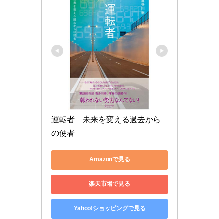
運転者　未来を変える過去から
の使者
Amazonで見る
楽天市場で見る
Yahoo!ショッピングで見る