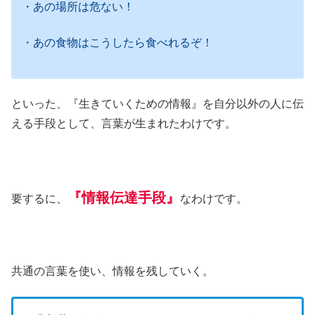
・あの場所は危ない！
・あの食物はこうしたら食べれるぞ！
といった、『生きていくための情報』を自分以外の人に伝
える手段として、言葉が生まれたわけです。
『情報伝達手段』
要するに、
なわけです。
共通の言葉を使い、情報を残していく。