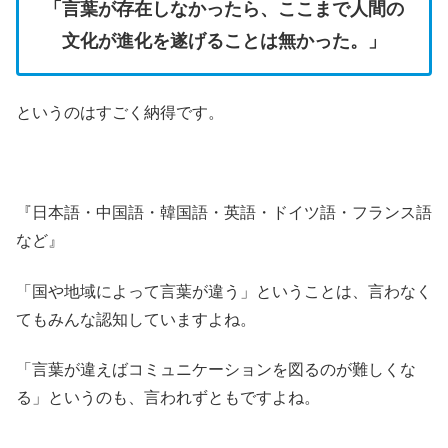
「言葉が存在しなかったら、ここまで人間の
文化が進化を遂げることは無かった。」
というのはすごく納得です。
『日本語・中国語・韓国語・英語・ドイツ語・フランス語
など』
「国や地域によって言葉が違う」ということは、言わなく
てもみんな認知していますよね。
「言葉が違えばコミュニケーションを図るのが難しくな
る」というのも、言われずともですよね。