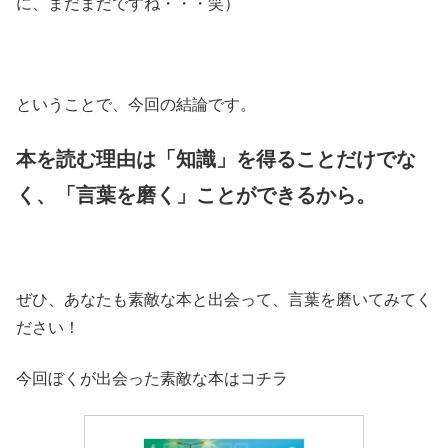
に、まだまだですね・・・笑）
ということで、今回の結論です。
本を読む理由は「知識」を得ることだけでな
く、「言葉を磨く」ことができるから。
ぜひ、あなたも素敵な本と出会って、言葉を磨いてみてく
ださい！
今回ぼくが出会った素敵な本はコチラ