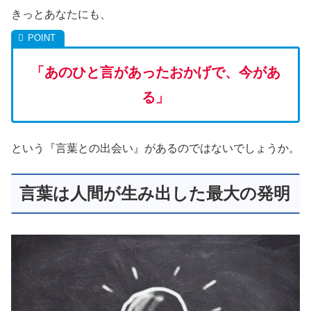
きっとあなたにも、
「あのひと言があったおかげで、今があ
る」
という『言葉との出会い』があるのではないでしょうか。
言葉は人間が生み出した最大の発明