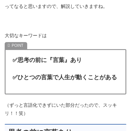
ってなると思いますので、解説していきますね。
大切なキーワードは
✅思考の前に『言葉』あり
✅ひとつの言葉で人生が動くことがある
（ずっと言語化できずにいた部分だったので、スッキ
リ！！笑）