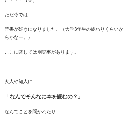
た・・・（笑）
ただ今では、
読書が好きになりました。（大学3年生の終わりくらいか
らかなー。）
ここに関しては別記事があります。
友人や知人に
「なんでそんなに本を読むの？」
なんてことを聞かれたり