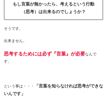
もし言葉が無かったら、考えるという行動
（思考）は出来るのでしょうか？
そうです。
出来ません。
思考するためには必ず『言葉』が必要
なんで
す。
「言葉を知らなければ思考ができな
という事は・・・
いんです」