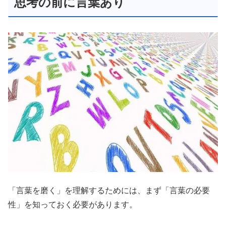
思考の前に言葉あり
「言葉を磨く」を理解するためには、まず「言葉の必要
性」を知っておく必要があります。