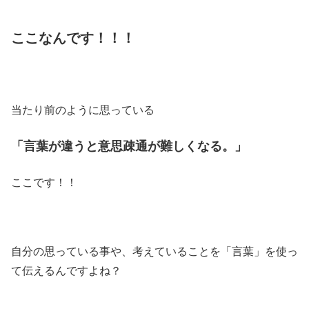
ここなんです！！！
当たり前のように思っている
「言葉が違うと意思疎通が難しくなる。」
ここです！！
自分の思っている事や、考えていることを「言葉」を使っ
て伝えるんですよね？