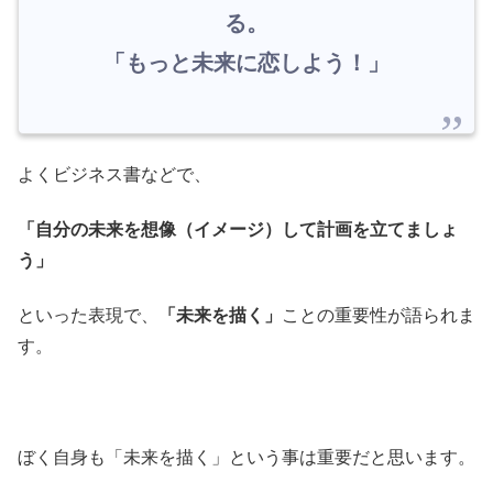
る。
「もっと未来に恋しよう！」
よくビジネス書などで、
「自分の未来を想像（イメージ）して計画を立てましょ
う」
といった表現で、
「未来を描く」
ことの重要性が語られま
す。
ぼく自身も「未来を描く」という事は重要だと思います。