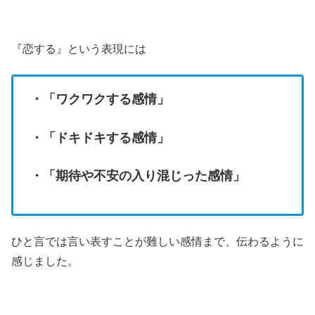
『恋する』という表現には
・「ワクワクする感情」
・「ドキドキする感情」
・「期待や不安の入り混じった感情」
ひと言では言い表すことが難しい感情まで、伝わるように
感じました。