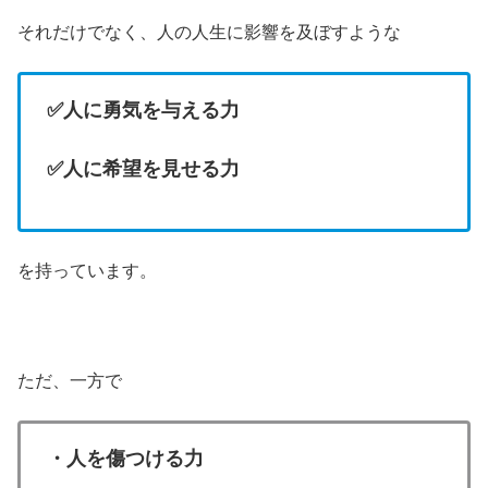
それだけでなく、人の人生に影響を及ぼすような
✅人に勇気を与える力
✅人に希望を見せる力
を持っています。
ただ、一方で
・人を傷つける力