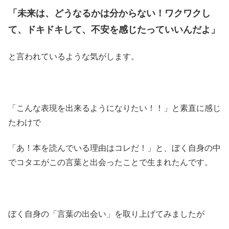
「未来は、どうなるかは分からない！ワクワクし
て、ドキドキして、不安を感じたっていいんだよ」
と言われているような気がします。
「こんな表現を出来るようになりたい！！」と素直に感じ
たわけで
「あ！本を読んでいる理由はコレだ！」と、ぼく自身の中
でコタエがこの言葉と出会ったことで生まれたんです。
ぼく自身の「言葉の出会い」を取り上げてみましたが