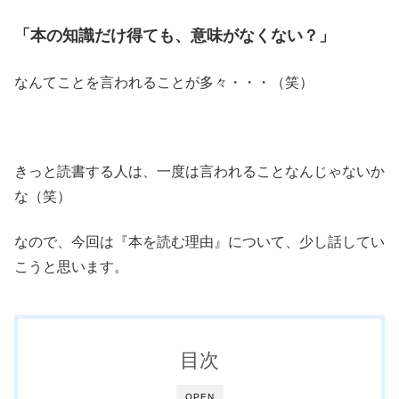
「本の知識だけ得ても、意味がなくない？」
なんてことを言われることが多々・・・（笑）
きっと読書する人は、一度は言われることなんじゃないか
な（笑）
なので、今回は『本を読む理由』について、少し話してい
こうと思います。
目次
OPEN