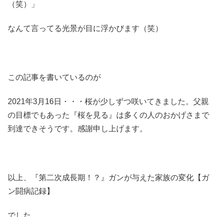
（笑）」
なんて言ってる光景が目に浮かびます（笑）
この記事を書いているのが
2021年3月16日・・・桜が少しずつ咲いてきました。父親
の目標でもあった『桜を見る』は多くの人のおかげさまで
到達できそうです。感謝申し上げます。
以上、『第二次成長期！？』ガンが与えた家族の変化【ガ
ン闘病記録】
でした。