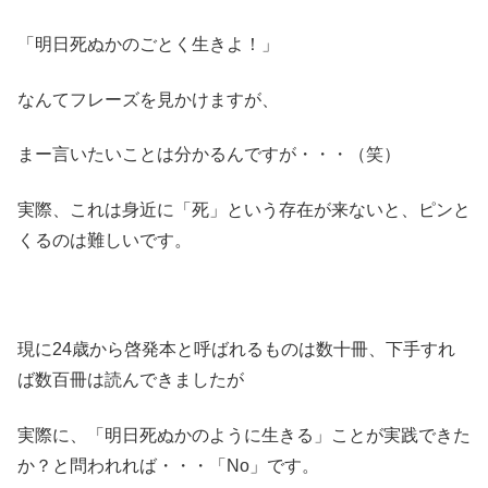
「明日死ぬかのごとく生きよ！」
なんてフレーズを見かけますが、
まー言いたいことは分かるんですが・・・（笑）
実際、これは身近に「死」という存在が来ないと、ピンと
くるのは難しいです。
現に24歳から啓発本と呼ばれるものは数十冊、下手すれ
ば数百冊は読んできましたが
実際に、「明日死ぬかのように生きる」ことが実践できた
か？と問われれば・・・「No」です。