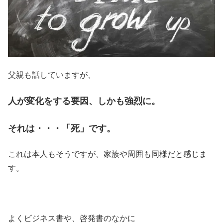
父親も話していますが、
人が変化をする要因、しかも強烈に。
それは・・・「死」です。
これは本人もそうですが、家族や周囲も同様だと感じま
す。
よくビジネス書や、啓発書のなかに