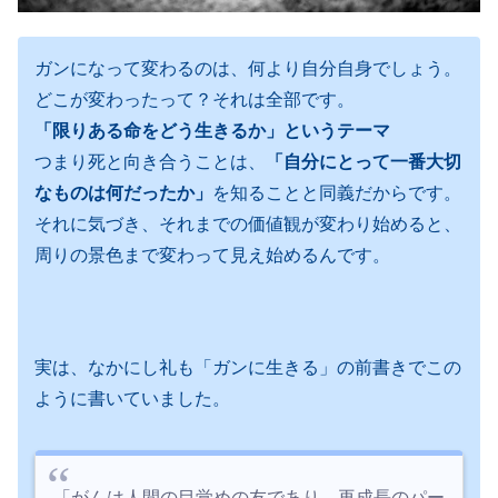
ガンになって変わるのは、何より自分自身でしょう。
どこが変わったって？それは全部です。
「限りある命をどう生きるか」というテーマ
つまり死と向き合うことは、
「自分にとって一番大切
なものは何だったか」
を知ることと同義だからです。
それに気づき、それまでの価値観が変わり始めると、
周りの景色まで変わって見え始めるんです。
実は、なかにし礼も「ガンに生きる」の前書きでこの
ように書いていました。
「がんは人間の目覚めの友であり、再成長のパー