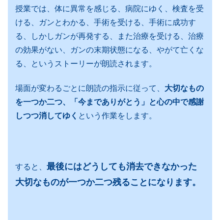
授業では、体に異常を感じる、病院にゆく、検査を受
ける、ガンとわかる、手術を受ける、手術に成功す
る、しかしガンが再発する、また治療を受ける、治療
の効果がない、ガンの末期状態になる、やがて亡くな
る、というストーリーが朗読されます。
場面が変わるごとに朗読の指示に従って、
大切なもの
を一つか二つ、「今までありがとう」と心の中で感謝
しつつ消してゆく
という作業をします。
最後にはどうしても消去できなかった
すると、
大切なものが一つか二つ残ることになります。