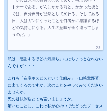
トナーである。がんにかかる前と、かかった後と
では、自分自身が歴然として変わる。そしてある
日、人はガンになったことを何者かに感謝するほ
どの気持ちになる。人生の意味が全く違ってしま
うのだ。」
私は「感謝するほどの気持ち」にはちょっとなれない
んですが・・・
これも「在宅ホスピスという仕組み」（山崎章郎著）
に出てくるのですが、次のことをやってみてください
ませんか。
死の疑似体験とでも言いましょうか。
驚いたことに、これは私が心の中でたどったプロセス