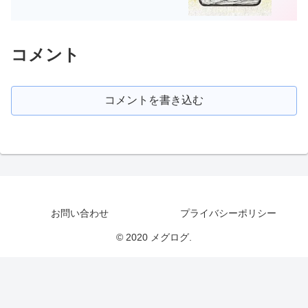
コメント
コメントを書き込む
お問い合わせ
プライバシーポリシー
© 2020 メグログ.