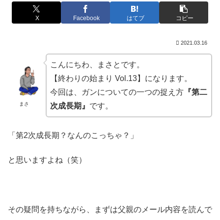
X
Facebook
はてブ
コピー
2021.03.16
こんにちわ、まさとです。
【終わりの始まり Vol.13】になります。
今回は、ガンについての一つの捉え方
『第二
まさ
次成長期』
です。
「第2次成長期？なんのこっちゃ？」
と思いますよね（笑）
その疑問を持ちながら、まずは父親のメール内容を読んで