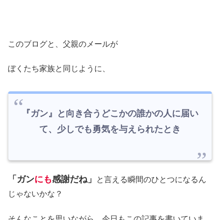
このブログと、父親のメールが
ぼくたち家族と同じように、
『ガン』と向き合うどこかの誰かの人に届い
て、少しでも勇気を与えられたとき
「ガン
にも
感謝だね」
と言える瞬間のひとつになるん
じゃないかな？
そんなことを思いながら、今日もこの記事を書いていま