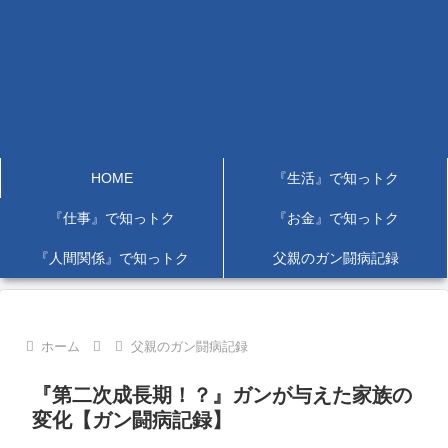
HOME
『生活』で知っトク
『仕事』で知っトク
『お金』で知っトク
『人間関係』で知っトク
父親のガン闘病記録
ホーム
父親のガン闘病記録
『第二次成長期！？』ガンが与えた家族の
変化【ガン闘病記録】