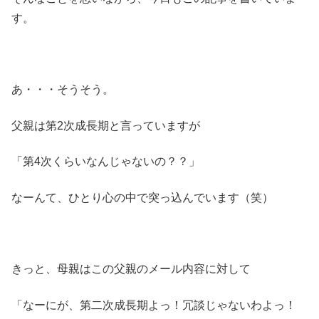
す。
あ・・・そうそう。
父親は第2次成長期と言っていますが
「第4次くらいなんじゃないの？？」
なーんて、ひとり心の中で突っ込んでいます（笑）
きっと、母親はこの父親のメール内容に対して
「なーにが、第二次成長期よっ！冗談じゃないわよっ！