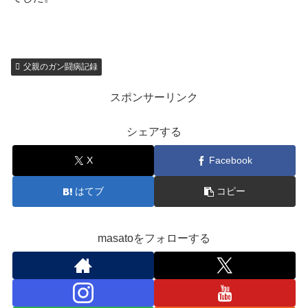
父親のガン闘病記録
スポンサーリンク
シェアする
X
Facebook
はてブ
コピー
masatoをフォローする