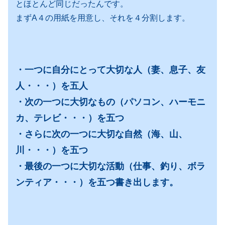
とほとんど同じだったんです。
まずA４の用紙を用意し、それを４分割します。
・一つに自分にとって大切な人（妻、息子、友
人・・・）を五人
・次の一つに大切なもの（パソコン、ハーモニ
カ、テレビ・・・）を五つ
・さらに次の一つに大切な自然（海、山、
川・・・）を五つ
・最後の一つに大切な活動（仕事、釣り、ボラ
ンティア・・・）を五つ書き出します。