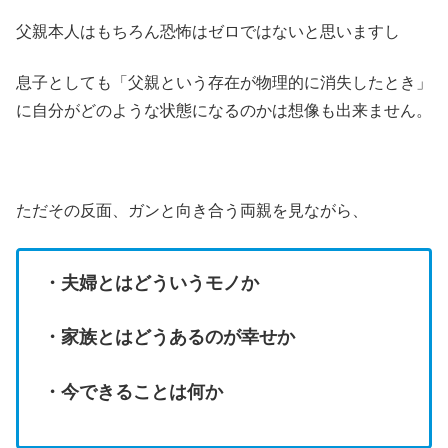
父親本人はもちろん恐怖はゼロではないと思いますし
息子としても「父親という存在が物理的に消失したとき」
に自分がどのような状態になるのかは想像も出来ません。
ただその反面、ガンと向き合う両親を見ながら、
・夫婦とはどういうモノか
・家族とはどうあるのが幸せか
・今できることは何か