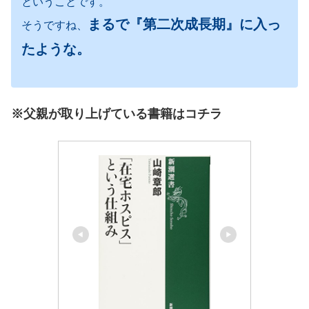
ということです。
まるで『第二次成長期』に入っ
そうですね、
たような。
※父親が取り上げている書籍はコチラ