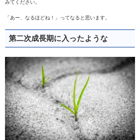
みてください。
「あー、なるほどね！」ってなると思います。
第二次成長期に入ったような