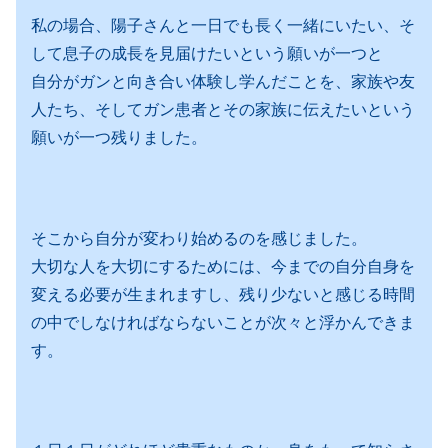
私の場合、陽子さんと一日でも長く一緒にいたい、そ
して息子の成長を見届けたいという願いが一つと
自分がガンと向き合い体験し学んだことを、家族や友
人たち、そしてガン患者とその家族に伝えたいという
願いが一つ残りました。
そこから自分が変わり始めるのを感じました。
大切な人を大切にするためには、今までの自分自身を
変える必要が生まれますし、残り少ないと感じる時間
の中でしなければならないことが次々と浮かんできま
す。