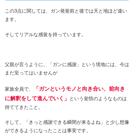
この3点に関しては、ガン発覚前と後では天と地ほど違い
ます。
そしてリアルな感覚を持っています。
父親が言うように、「ガンに感謝」という境地には、今は
まだ至ってはいませんが
「ガンというモノと向き合い、前向き
家族全員で、
に解釈をして進んでいく」
という覚悟のようなものは
持ててきたこと。
そして、「きっと感謝できる瞬間が来るよね」と少し想像
ができるようになったことは事実です。