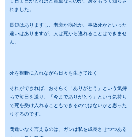
１日１日がどれほど貴重なものか、身をもって知らさ
れました。
長短はありますし、老衰か病死か、事故死かといった
違いはありますが、人は死から逃れることはできませ
ん。
死を視野に入れながら日々を生きてゆく
それができれば、おそらく「ありがとう」という気持
ちで毎日を送り、「今までありがとう」という気持ち
で死を受け入れることもできるのではないかと思った
りするのです。
間違いなく言えるのは、ガンは私を成長させつつある